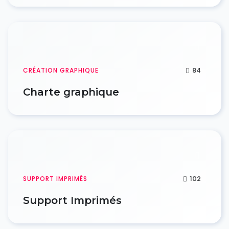
84
CRÉATION GRAPHIQUE
Charte graphique
102
SUPPORT IMPRIMÉS
Support Imprimés