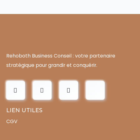
Rehoboth Business Conseil : votre partenaire
stratégique pour grandir et conquérir.
LIEN UTILES
CGV