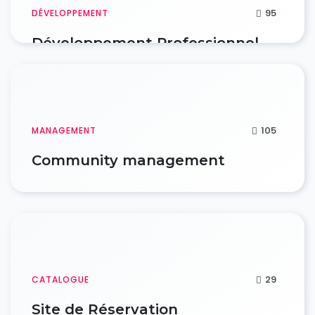
95
DÉVELOPPEMENT
Développement Professionnel
105
MANAGEMENT
Community management
29
CATALOGUE
Site de Réservation