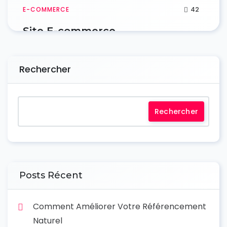
42
E-COMMERCE
Site E-commerce
Rechercher
Rechercher
Posts Récent
Comment Améliorer Votre Référencement
Naturel