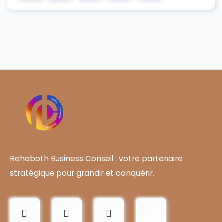
Rehoboth Business Conseil : votre partenaire
stratégique pour grandir et conquérir.