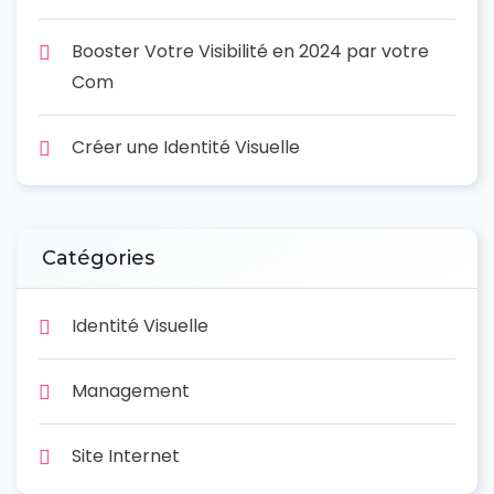
Booster Votre Visibilité en 2024 par votre
Com
Créer une Identité Visuelle
Catégories
Identité Visuelle
Management
Site Internet