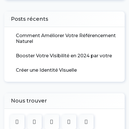
Posts récents
Comment Améliorer Votre Référencement
Naturel
Booster Votre Visibilité en 2024 par votre
Créer une Identité Visuelle
Nous trouver