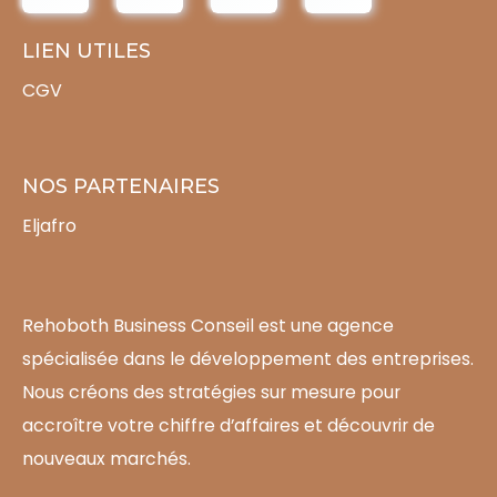
LIEN UTILES
CGV
NOS PARTENAIRES
Eljafro
Rehoboth Business Conseil est une agence
spécialisée dans le développement des entreprises.
Nous créons des stratégies sur mesure pour
accroître votre chiffre d’affaires et découvrir de
nouveaux marchés.