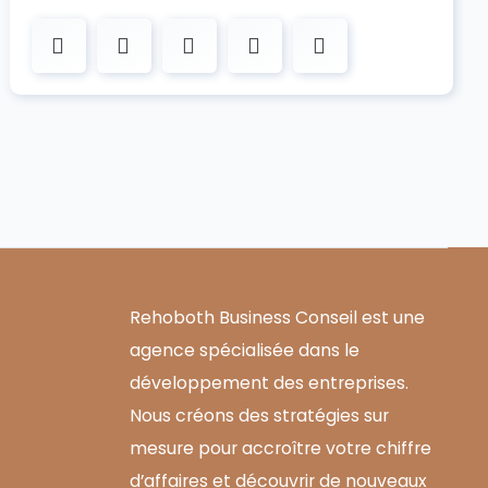
Rehoboth Business Conseil est une
agence spécialisée dans le
développement des entreprises.
Nous créons des stratégies sur
mesure pour accroître votre chiffre
d’affaires et découvrir de nouveaux