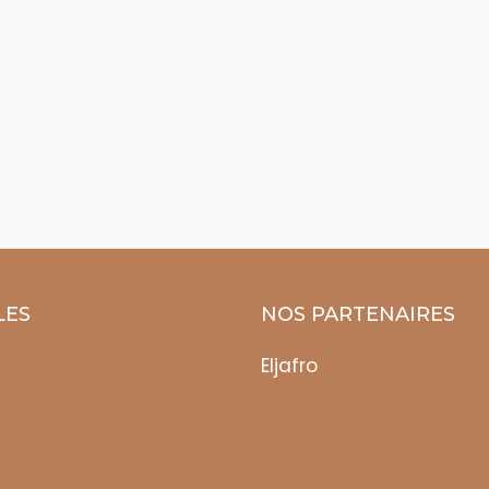
LES
NOS PARTENAIRES
Eljafro