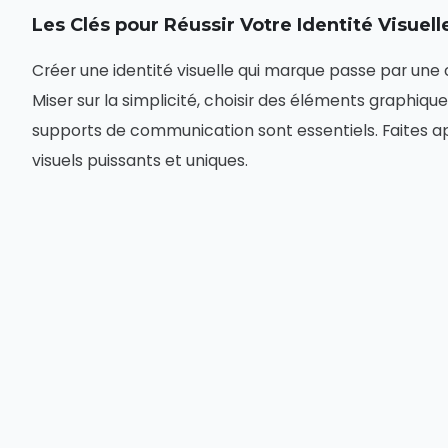
Les Clés pour Réussir Votre Identité Visuell
Créer une identité visuelle qui marque passe par une 
Miser sur la simplicité, choisir des éléments graphiq
supports de communication sont essentiels. Faites a
visuels puissants et uniques.