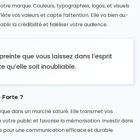
 votre marque. Couleurs, typographies, logos, et visuels
ète vos valeurs et capte l’attention. Elle va bien au-
blir la crédibilité et fidéliser votre audience.
mpreinte que vous laissez dans l’esprit
e qu’elle soit inoubliable.
 Forte ?
arque dans un marché saturé. Elle transmet vos
votre public et favorise la mémorisation. Investir dans
de pour une communication efficace et durable.