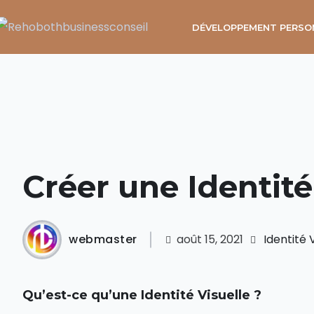
DÉVELOPPEMENT PERSO
Créer une Identité
webmaster
août 15, 2021
Identité 
Qu’est-ce qu’une Identité Visuelle ?