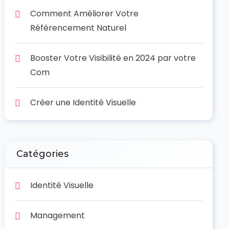
Comment Améliorer Votre
Référencement Naturel
Booster Votre Visibilité en 2024 par votre
Com
Créer une Identité Visuelle
Catégories
Identité Visuelle
Management