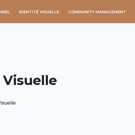
NNEL
IDENTITÉ VISUELLE
COMMUNITY MANAGEMENT
 Visuelle
Visuelle