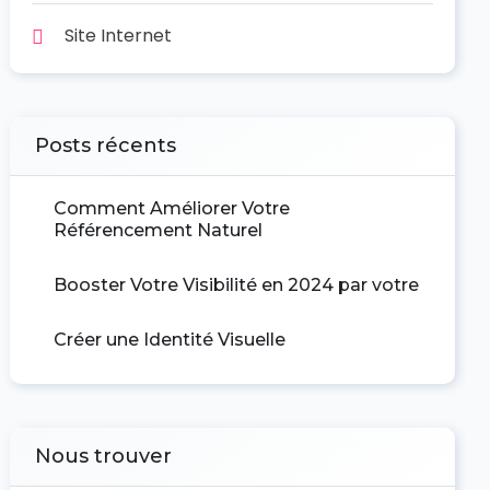
Site Internet
Posts récents
Comment Améliorer Votre
Référencement Naturel
Booster Votre Visibilité en 2024 par votre
Créer une Identité Visuelle
Nous trouver