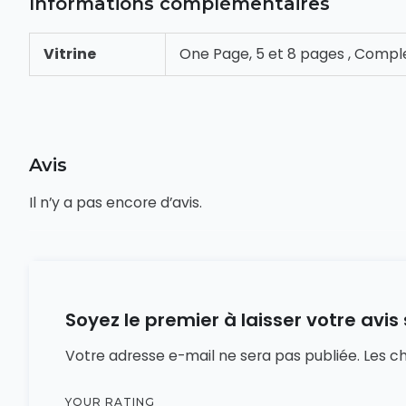
Informations complémentaires
Vitrine
One Page, 5 et 8 pages , Comp
Avis
Il n’y a pas encore d’avis.
Soyez le premier à laisser votre avis 
Votre adresse e-mail ne sera pas publiée.
Les c
YOUR RATING