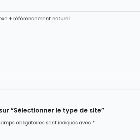
lexe + référencement naturel
sur “Sélectionner le type de site”
hamps obligatoires sont indiqués avec
*