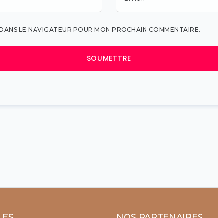
E DANS LE NAVIGATEUR POUR MON PROCHAIN COMMENTAIRE.
LES
NOS PARTENAIRES