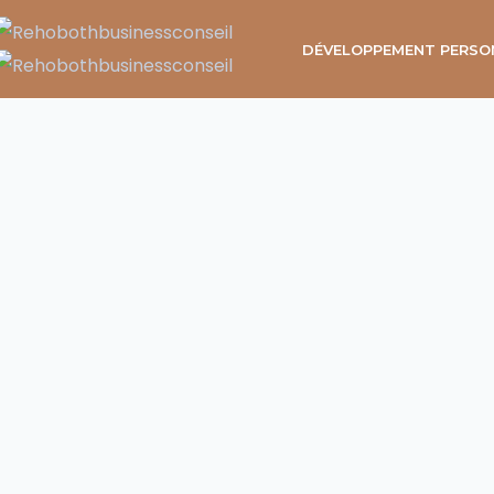
DÉVELOPPEMENT PERSO