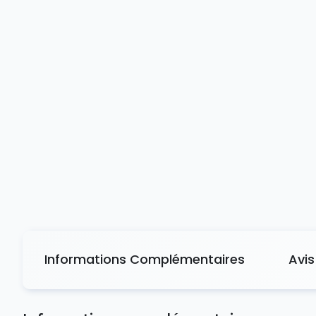
Informations Complémentaires
Avis