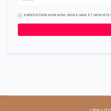
ENREGISTRER MON NOM, MON E-MAIL ET MON SIT
LIEN UTI