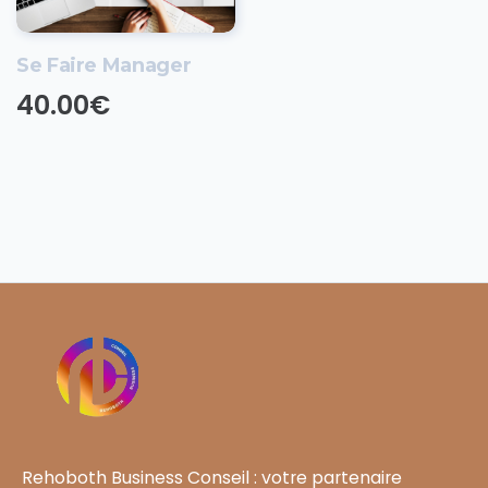
Se Faire Manager
40.00
€
Rehoboth Business Conseil : votre partenaire