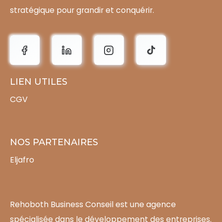
stratégique pour grandir et conquérir.
LIEN UTILES
CGV
NOS PARTENAIRES
Eljafro
Rehoboth Business Conseil est une agence
spécialisée dans le développement des entreprises.