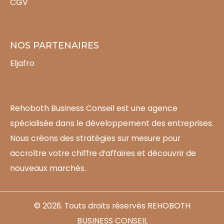
CGV
NOS PARTENAIRES
Eljafro
Rehoboth Business Conseil est une agence
spécialisée dans le développement des entreprises.
Nous créons des stratégies sur mesure pour
accroître votre chiffre d’affaires et découvrir de
nouveaux marchés.
© 2026. Touts droits réservés REHOBOTH
BUSINESS CONSEIL