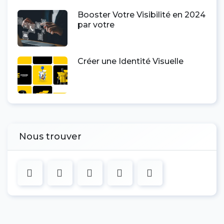
Booster Votre Visibilité en 2024
par votre
Créer une Identité Visuelle
Nous trouver