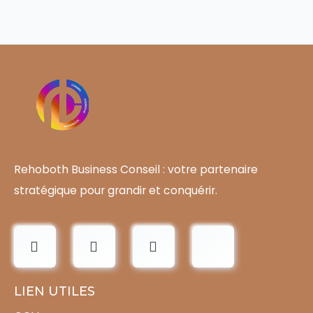
Rehoboth Business Conseil : votre partenaire
stratégique pour grandir et conquérir.
LIEN UTILES