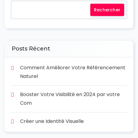
Rechercher
Posts Récent
Comment Améliorer Votre Référencement
Naturel
Booster Votre Visibilité en 2024 par votre
Com
Créer une Identité Visuelle