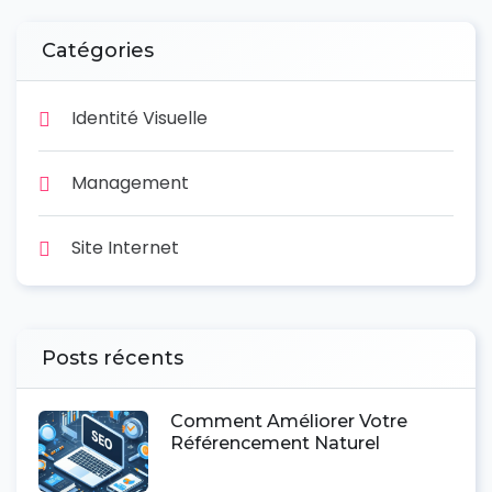
Catégories
Identité Visuelle
Management
Site Internet
Posts récents
Comment Améliorer Votre
Référencement Naturel