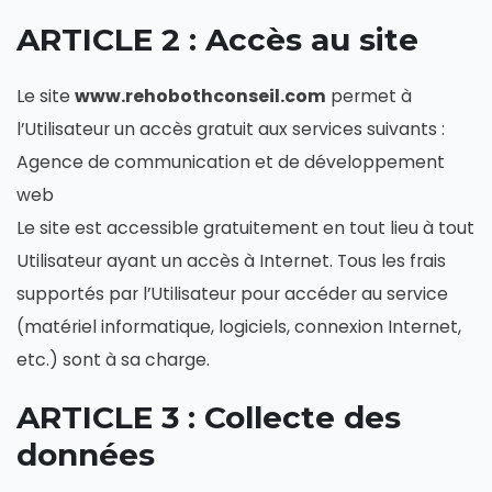
ARTICLE 2 : Accès au site
Le site
www.rehobothconseil.com
permet à
l’Utilisateur un accès gratuit aux services suivants :
Agence de communication et de développement
web
Le site est accessible gratuitement en tout lieu à tout
Utilisateur ayant un accès à Internet. Tous les frais
supportés par l’Utilisateur pour accéder au service
(matériel informatique, logiciels, connexion Internet,
etc.) sont à sa charge.
ARTICLE 3 : Collecte des
données