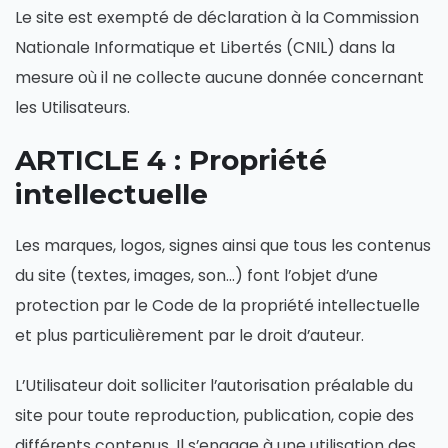
Le site est exempté de déclaration à la Commission
Nationale Informatique et Libertés (CNIL) dans la
mesure où il ne collecte aucune donnée concernant
les Utilisateurs.
ARTICLE 4 : Propriété
intellectuelle
Les marques, logos, signes ainsi que tous les contenus
du site (textes, images, son…) font l’objet d’une
protection par le Code de la propriété intellectuelle
et plus particulièrement par le droit d’auteur.
L’Utilisateur doit solliciter l’autorisation préalable du
site pour toute reproduction, publication, copie des
différents contenus. Il s’engage à une utilisation des