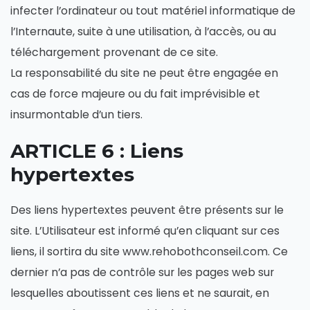
infecter l’ordinateur ou tout matériel informatique de
l’Internaute, suite à une utilisation, à l’accès, ou au
téléchargement provenant de ce site.
La responsabilité du site ne peut être engagée en
cas de force majeure ou du fait imprévisible et
insurmontable d’un tiers.
ARTICLE 6 : Liens
hypertextes
Des liens hypertextes peuvent être présents sur le
site. L’Utilisateur est informé qu’en cliquant sur ces
liens, il sortira du site www.rehobothconseil.com. Ce
dernier n’a pas de contrôle sur les pages web sur
lesquelles aboutissent ces liens et ne saurait, en