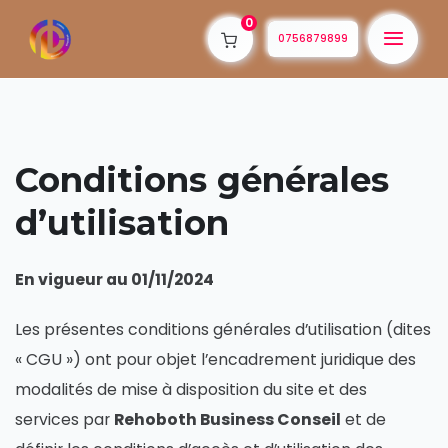
0
0756879899
Conditions générales
d’utilisation
En vigueur au 01/11/2024
Les présentes conditions générales d’utilisation (dites
« CGU ») ont pour objet l’encadrement juridique des
modalités de mise à disposition du site et des
services par
Rehoboth Business Conseil
et de