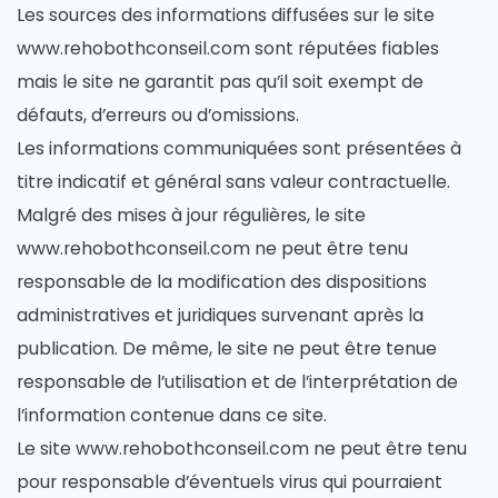
Les sources des informations diffusées sur le site
www.rehobothconseil.com sont réputées fiables
mais le site ne garantit pas qu’il soit exempt de
défauts, d’erreurs ou d’omissions.
Les informations communiquées sont présentées à
titre indicatif et général sans valeur contractuelle.
Malgré des mises à jour régulières, le site
www.rehobothconseil.com ne peut être tenu
responsable de la modification des dispositions
administratives et juridiques survenant après la
publication. De même, le site ne peut être tenue
responsable de l’utilisation et de l’interprétation de
l’information contenue dans ce site.
Le site www.rehobothconseil.com ne peut être tenu
pour responsable d’éventuels virus qui pourraient