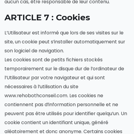
aucun cas, être responsable de leur contenu.
ARTICLE 7 : Cookies
L’Utilisateur est informé que lors de ses visites sur le
site, un cookie peut s’installer automatiquement sur
son logiciel de navigation.
Les cookies sont de petits fichiers stockés
temporairement sur le disque dur de l’ordinateur de
l’Utilisateur par votre navigateur et qui sont
nécessaires à l’utilisation du site
www.rehobothconseil.com. Les cookies ne
contiennent pas d’information personnelle et ne
peuvent pas être utilisés pour identifier quelqu’un. Un
cookie contient un identifiant unique, généré
aléatoirement et donc anonyme. Certains cookies