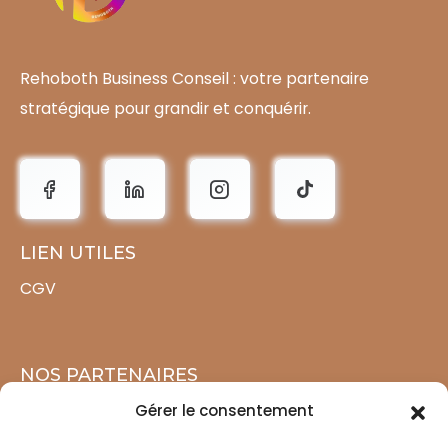
Rehoboth Business Conseil : votre partenaire
stratégique pour grandir et conquérir.
LIEN UTILES
CGV
NOS PARTENAIRES
Eljafro
Gérer le consentement