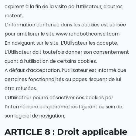
expirent à la fin de la visite de l’Utilisateur, d’autres
restent.
L’information contenue dans les cookies est utilisée
pour améliorer le site www.rehobothconseil.com.
En naviguant sur le site, L’Utilisateur les accepte.
L’Utilisateur doit toutefois donner son consentement
quant à l’utilisation de certains cookies.
A défaut d’acceptation, l’Utilisateur est informé que
certaines fonctionnalités ou pages risquent de lui
être refusées.
L’Utilisateur pourra désactiver ces cookies par
l’intermédiaire des paramètres figurant au sein de
son logiciel de navigation.
ARTICLE 8 : Droit applicable