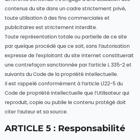
contenus du site dans un cadre strictement privé,
toute utilisation à des fins commerciales et
publicitaires est strictement interdite.
Toute représentation totale ou partielle de ce site
par quelque procédé que ce soit, sans l’autorisation
expresse de l’exploitant du site Internet constituerait
une contrefaçon sanctionnée par l’article L 335-2 et
suivants du Code de la propriété intellectuelle.
Il est rappelé conformément à l’article L122-5 du
Code de propriété intellectuelle que l’Utilisateur qui
reproduit, copie ou publie le contenu protégé doit
citer l’auteur et sa source.
ARTICLE 5 : Responsabilité