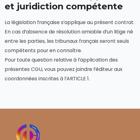
et juridiction compétente
La législation française s’applique au présent contrat.
En cas d’absence de résolution amiable d’un litige né
entre les parties, les tribunaux français seront seuls
compétents pour en connaître.
Pour toute question relative à l’application des
présentes CGU, vous pouvez joindre l’éditeur aux
coordonnées inscrites à l’ARTICLE 1.