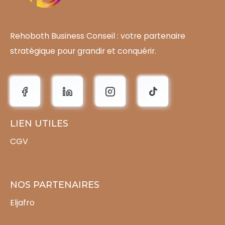
Rehoboth Business Conseil : votre partenaire
stratégique pour grandir et conquérir.
LIEN UTILES
CGV
NOS PARTENAIRES
Eljafro