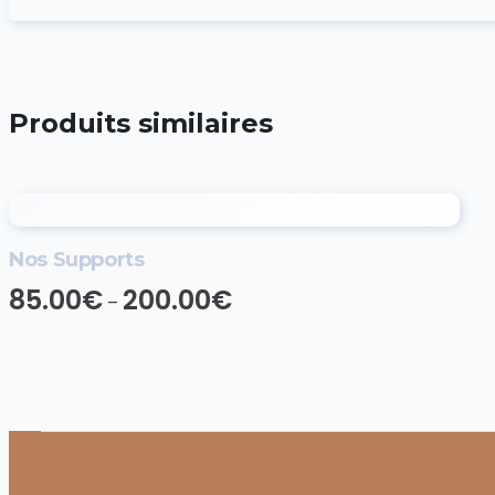
Produits similaires
Nos Supports
85.00
€
200.00
€
–