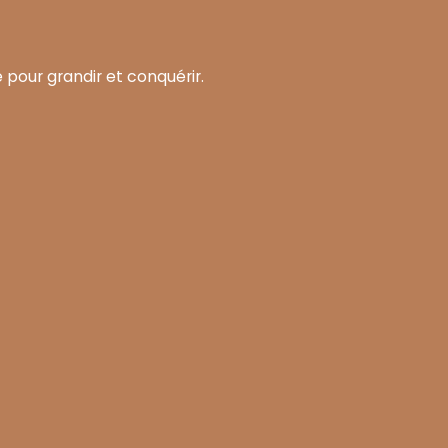
 pour grandir et conquérir.