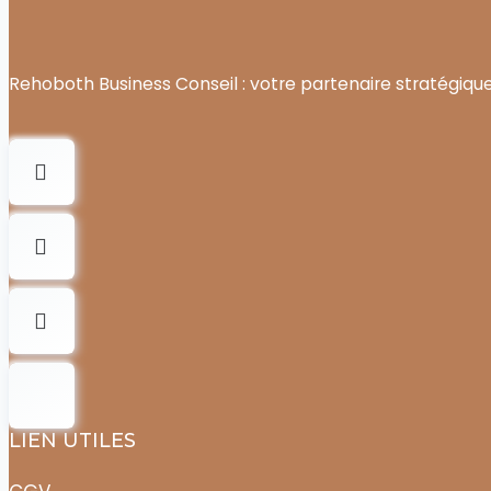
Rehoboth Business Conseil : votre partenaire stratégique
LIEN UTILES