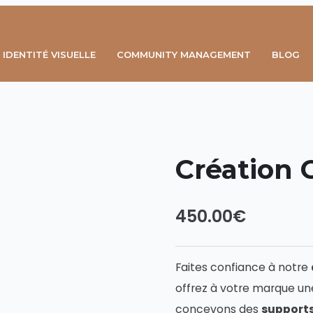
IDENTITÉ VISUELLE
COMMUNITY MANAGEMENT
BLOG
Création 
450.00
€
Faites confiance à notre
offrez à votre marque u
concevons des
supports