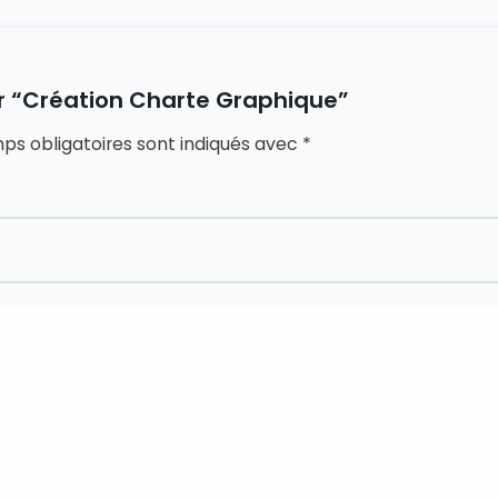
sur “Création Charte Graphique”
ps obligatoires sont indiqués avec
*