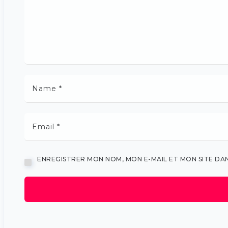
ENREGISTRER MON NOM, MON E-MAIL ET MON SITE D