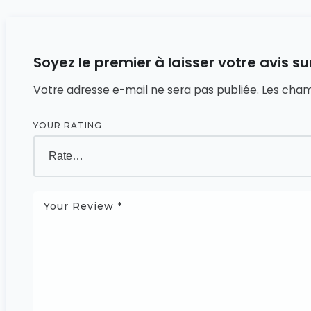
Soyez le premier à laisser votre avis 
Votre adresse e-mail ne sera pas publiée.
Les cham
YOUR RATING