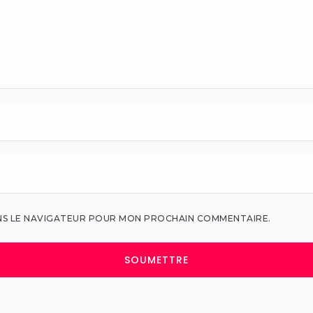
ANS LE NAVIGATEUR POUR MON PROCHAIN COMMENTAIRE.