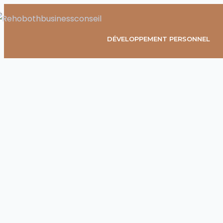
DÉVELOPPEMENT PERSONNEL