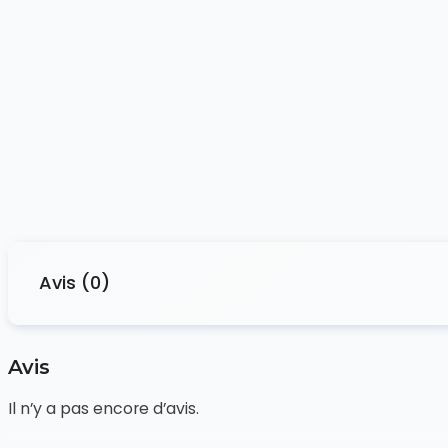
Avis (0)
Avis
Il n’y a pas encore d’avis.